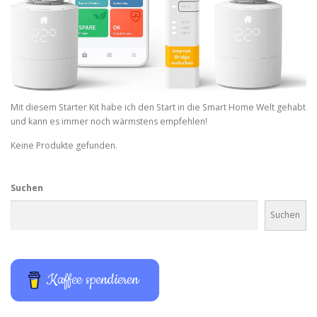
Mit diesem Starter Kit habe ich den Start in die Smart Home Welt gehabt
und kann es immer noch wärmstens empfehlen!
Keine Produkte gefunden.
Suchen
Suchen
Kaffee spendieren