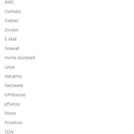
AWX
Cumulus
Debian
Docker
E-Mail
Firewall
Home Assistant
Linux
Netatmo
Netzwerk
OPNSense
pfSense
Prime
Proxmox
SDN