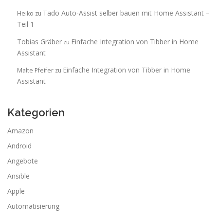
Tado Auto-Assist selber bauen mit Home Assistant –
Heiko
zu
Teil 1
Tobias Gräber
Einfache Integration von Tibber in Home
zu
Assistant
Einfache Integration von Tibber in Home
Malte Pfeifer
zu
Assistant
Kategorien
Amazon
Android
Angebote
Ansible
Apple
Automatisierung