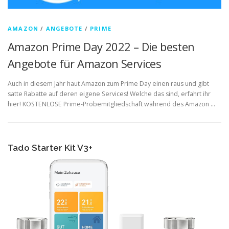
AMAZON
/
ANGEBOTE
/
PRIME
Amazon Prime Day 2022 – Die besten
Angebote für Amazon Services
Auch in diesem Jahr haut Amazon zum Prime Day einen raus und gibt
satte Rabatte auf deren eigene Services! Welche das sind, erfahrt ihr
hier! KOSTENLOSE Prime-Probemitgliedschaft während des Amazon …
Tado Starter Kit V3+