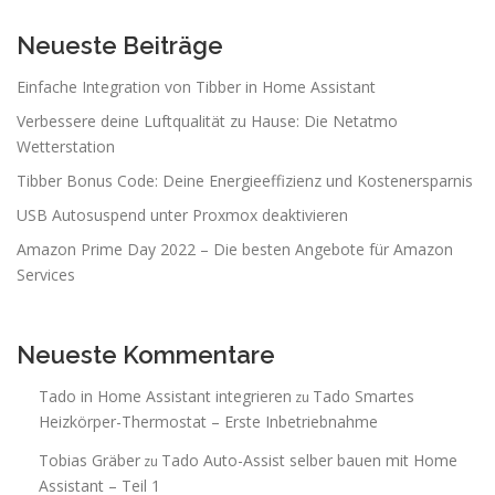
Neueste Beiträge
Einfache Integration von Tibber in Home Assistant
Verbessere deine Luftqualität zu Hause: Die Netatmo
Wetterstation
Tibber Bonus Code: Deine Energieeffizienz und Kostenersparnis
USB Autosuspend unter Proxmox deaktivieren
Amazon Prime Day 2022 – Die besten Angebote für Amazon
Services
Neueste Kommentare
Tado in Home Assistant integrieren
Tado Smartes
zu
Heizkörper-Thermostat – Erste Inbetriebnahme
Tobias Gräber
Tado Auto-Assist selber bauen mit Home
zu
Assistant – Teil 1