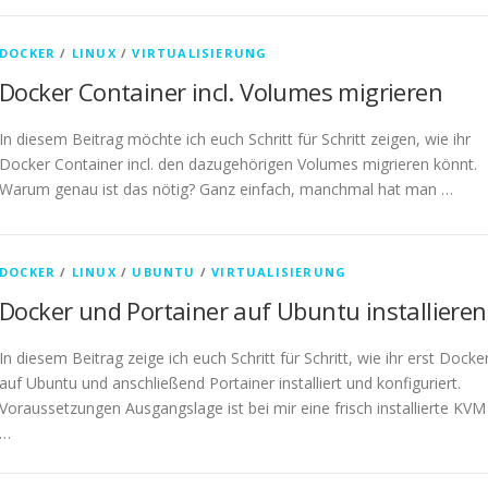
DOCKER
/
LINUX
/
VIRTUALISIERUNG
Docker Container incl. Volumes migrieren
In diesem Beitrag möchte ich euch Schritt für Schritt zeigen, wie ihr
Docker Container incl. den dazugehörigen Volumes migrieren könnt.
Warum genau ist das nötig? Ganz einfach, manchmal hat man …
DOCKER
/
LINUX
/
UBUNTU
/
VIRTUALISIERUNG
Docker und Portainer auf Ubuntu installieren
In diesem Beitrag zeige ich euch Schritt für Schritt, wie ihr erst Docke
auf Ubuntu und anschließend Portainer installiert und konfiguriert.
Voraussetzungen Ausgangslage ist bei mir eine frisch installierte KVM
…