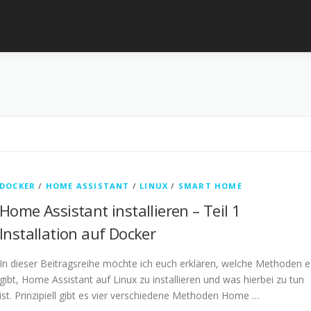
DOCKER
/
HOME ASSISTANT
/
LINUX
/
SMART HOME
Home Assistant installieren – Teil 1
Installation auf Docker
In dieser Beitragsreihe möchte ich euch erklären, welche Methoden e
gibt, Home Assistant auf Linux zu installieren und was hierbei zu tun
ist. Prinzipiell gibt es vier verschiedene Methoden Home …