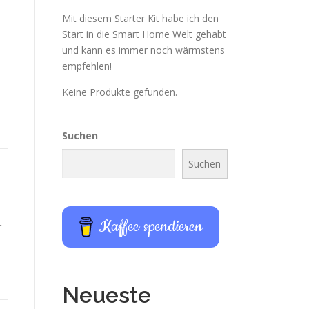
Mit diesem Starter Kit habe ich den
Start in die Smart Home Welt gehabt
und kann es immer noch wärmstens
empfehlen!
Keine Produkte gefunden.
Suchen
Suchen
Kaffee spendieren
r
Neueste