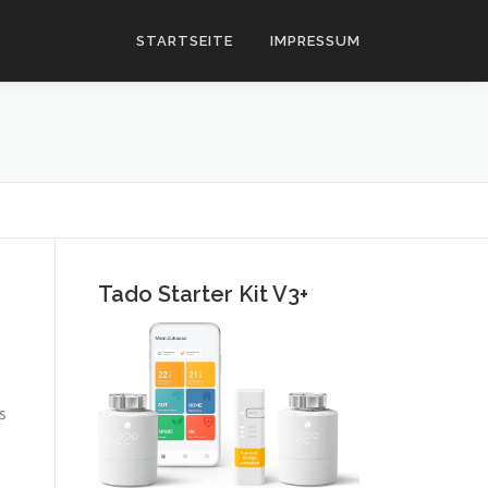
STARTSEITE
IMPRESSUM
Tado Starter Kit V3+
s