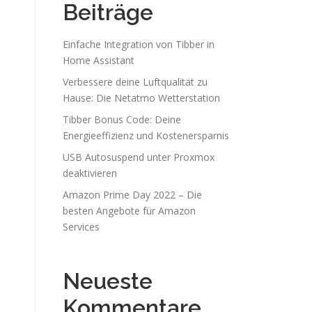
Beiträge
Einfache Integration von Tibber in
Home Assistant
Verbessere deine Luftqualität zu
Hause: Die Netatmo Wetterstation
Tibber Bonus Code: Deine
Energieeffizienz und Kostenersparnis
USB Autosuspend unter Proxmox
deaktivieren
Amazon Prime Day 2022 – Die
besten Angebote für Amazon
Services
Neueste
Kommentare