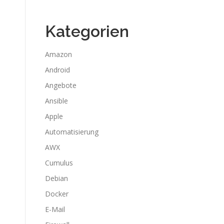
Kategorien
Amazon
Android
Angebote
Ansible
Apple
Automatisierung
AWX
Cumulus
Debian
Docker
E-Mail