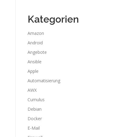
Kategorien
Amazon
Android
Angebote
Ansible
Apple
Automatisierung
AWX
Cumulus
Debian
Docker
E-Mail