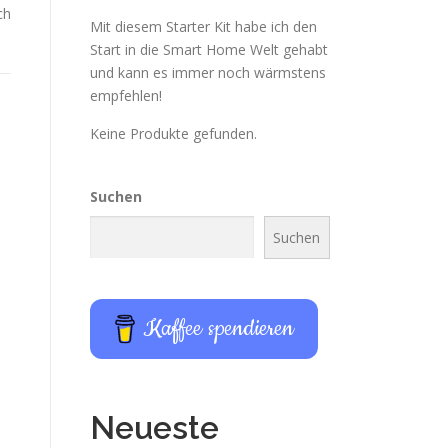
ch
Mit diesem Starter Kit habe ich den
Start in die Smart Home Welt gehabt
und kann es immer noch wärmstens
empfehlen!
Keine Produkte gefunden.
Suchen
Suchen
Kaffee spendieren
Neueste