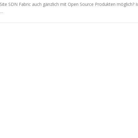
Site SDN Fabric auch gänzlich mit Open Source Produkten möglich? I
…