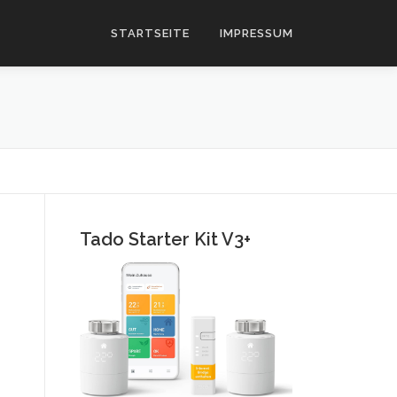
STARTSEITE
IMPRESSUM
Tado Starter Kit V3+