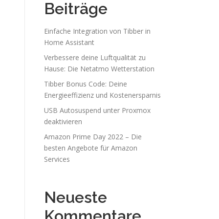
Beiträge
Einfache Integration von Tibber in
Home Assistant
Verbessere deine Luftqualität zu
Hause: Die Netatmo Wetterstation
Tibber Bonus Code: Deine
Energieeffizienz und Kostenersparnis
USB Autosuspend unter Proxmox
deaktivieren
Amazon Prime Day 2022 – Die
besten Angebote für Amazon
Services
Neueste
Kommentare