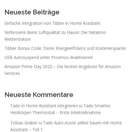
Neueste Beiträge
Einfache Integration von Tibber in Home Assistant
Verbessere deine Luftqualität zu Hause: Die Netatmo
Wetterstation
Tibber Bonus Code: Deine Energieeffizienz und Kostenersparnis
USB Autosuspend unter Proxmox deaktivieren
Amazon Prime Day 2022 – Die besten Angebote für Amazon
Services
Neueste Kommentare
Tado in Home Assistant integrieren
Tado Smartes
zu
Heizkörper-Thermostat – Erste Inbetriebnahme
Tobias Gräber
Tado Auto-Assist selber bauen mit Home
zu
Assistant – Teil 1