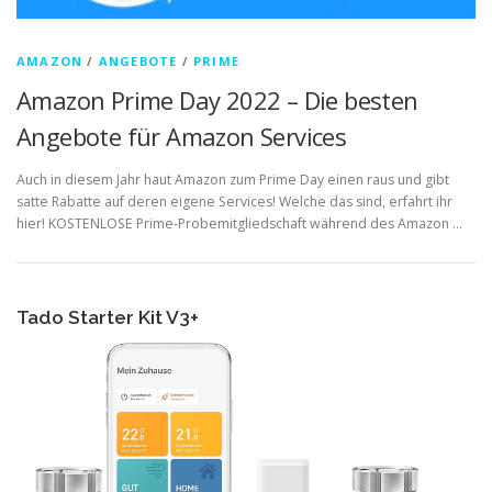
AMAZON
/
ANGEBOTE
/
PRIME
Amazon Prime Day 2022 – Die besten
Angebote für Amazon Services
Auch in diesem Jahr haut Amazon zum Prime Day einen raus und gibt
satte Rabatte auf deren eigene Services! Welche das sind, erfahrt ihr
hier! KOSTENLOSE Prime-Probemitgliedschaft während des Amazon …
Tado Starter Kit V3+