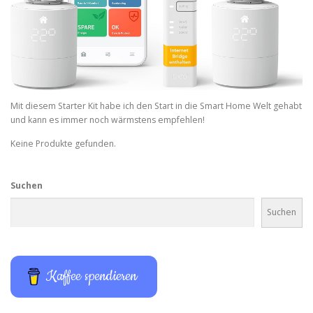
Mit diesem Starter Kit habe ich den Start in die Smart Home Welt gehabt
und kann es immer noch wärmstens empfehlen!
Keine Produkte gefunden.
Suchen
Suchen
Kaffee spendieren