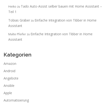
Tado Auto-Assist selber bauen mit Home Assistant –
Heiko
zu
Teil 1
Tobias Gräber
Einfache Integration von Tibber in Home
zu
Assistant
Einfache Integration von Tibber in Home
Malte Pfeifer
zu
Assistant
Kategorien
Amazon
Android
Angebote
Ansible
Apple
Automatisierung