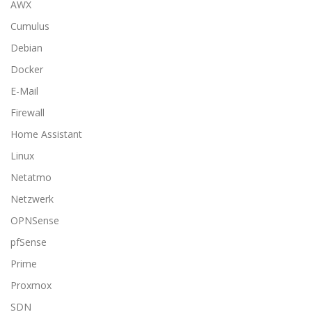
AWX
Cumulus
Debian
Docker
E-Mail
Firewall
Home Assistant
Linux
Netatmo
Netzwerk
OPNSense
pfSense
Prime
Proxmox
SDN