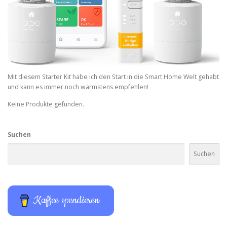
Mit diesem Starter Kit habe ich den Start in die Smart Home Welt gehabt
und kann es immer noch wärmstens empfehlen!
Keine Produkte gefunden.
Suchen
Suchen
Kaffee spendieren