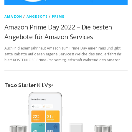
AMAZON
/
ANGEBOTE
/
PRIME
Amazon Prime Day 2022 – Die besten
Angebote für Amazon Services
Auch in diesem Jahr haut Amazon zum Prime Day einen raus und gibt
satte Rabatte auf deren eigene Services! Welche das sind, erfahrt ihr
hier! KOSTENLOSE Prime-Probemitgliedschaft während des Amazon …
Tado Starter Kit V3+