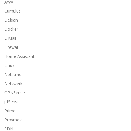
AWX
Cumulus
Debian
Docker
E-Mail
Firewall
Home Assistant
Linux
Netatmo
Netzwerk
OPNSense
pfSense
Prime
Proxmox
SDN