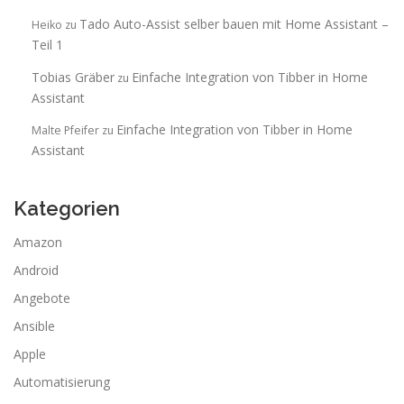
Tado Auto-Assist selber bauen mit Home Assistant –
Heiko
zu
Teil 1
Tobias Gräber
Einfache Integration von Tibber in Home
zu
Assistant
Einfache Integration von Tibber in Home
Malte Pfeifer
zu
Assistant
Kategorien
Amazon
Android
Angebote
Ansible
Apple
Automatisierung