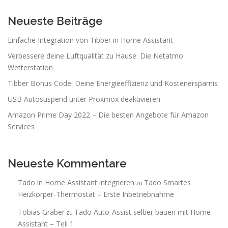
Neueste Beiträge
Einfache Integration von Tibber in Home Assistant
Verbessere deine Luftqualität zu Hause: Die Netatmo
Wetterstation
Tibber Bonus Code: Deine Energieeffizienz und Kostenersparnis
USB Autosuspend unter Proxmox deaktivieren
Amazon Prime Day 2022 – Die besten Angebote für Amazon
Services
Neueste Kommentare
Tado in Home Assistant integrieren
Tado Smartes
zu
Heizkörper-Thermostat – Erste Inbetriebnahme
Tobias Gräber
Tado Auto-Assist selber bauen mit Home
zu
Assistant – Teil 1